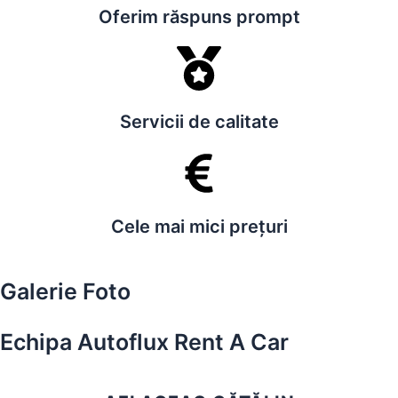
Oferim răspuns prompt
Servicii de calitate
Cele mai mici prețuri
Galerie Foto
Echipa Autoflux Rent A Car