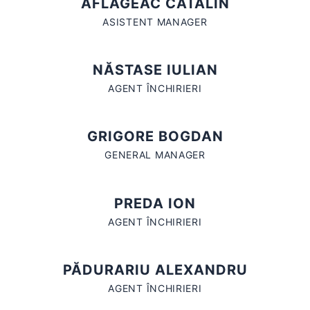
AFLAGEAC CĂTĂLIN
ASISTENT MANAGER
NĂSTASE IULIAN
AGENT ÎNCHIRIERI
GRIGORE BOGDAN
GENERAL MANAGER
PREDA ION
AGENT ÎNCHIRIERI
PĂDURARIU ALEXANDRU
AGENT ÎNCHIRIERI