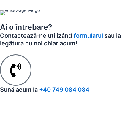
Ai o întrebare?
Contactează-ne utilizând
formularul
sau ia
legătura cu noi chiar acum!
Sună acum la
+40 749 084 084