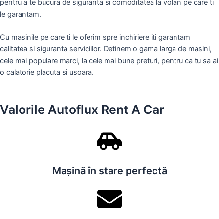
pentru a te bucura de siguranta si comoditatea la volan pe care ti
le garantam.
Cu masinile pe care ti le oferim spre inchiriere iti garantam
calitatea si siguranta serviciilor. Detinem o gama larga de masini,
cele mai populare marci, la cele mai bune preturi, pentru ca tu sa ai
o calatorie placuta si usoara.
Valorile Autoflux Rent A Car
Mașină în stare perfectă