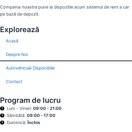
Compania noastra pune la dispozitie acum sistemul de rent a car
pe bază de depozit.
Explorează
Acasă
Despre Noi
Autovehicule Disponibile
Contact
Program de lucru
Luni - Vineri:
09:00 - 21:00
Sâmbătă:
09:00 - 17:00
Duminică:
Închis