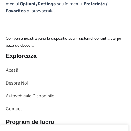
meniul
Opțiuni /Settings
sau în meniul
Preferințe /
Favorites
al browserului.
Compania noastra pune la dispozitie acum sistemul de rent a car pe
bază de depozit.
Explorează
Acasă
Despre Noi
Autovehicule Disponibile
Contact
Program de lucru