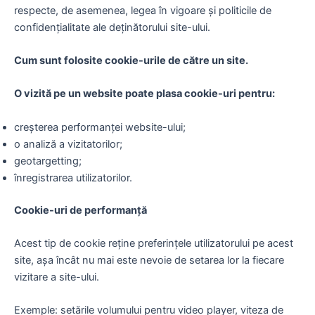
respecte, de asemenea, legea în vigoare și politicile de
confidențialitate ale deținătorului site-ului.
Cum sunt folosite cookie-urile de către un site.
O vizită pe un website poate plasa cookie-uri pentru:
creșterea performanței website-ului;
o analiză a vizitatorilor;
geotargetting;
înregistrarea utilizatorilor.
Cookie-uri de performanță
Acest tip de cookie reține preferințele utilizatorului pe acest
site, așa încât nu mai este nevoie de setarea lor la fiecare
vizitare a site-ului.
Exemple: setările volumului pentru video player, viteza de