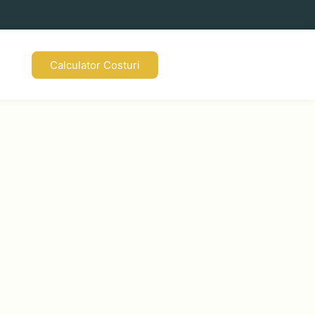
Calculator Costuri