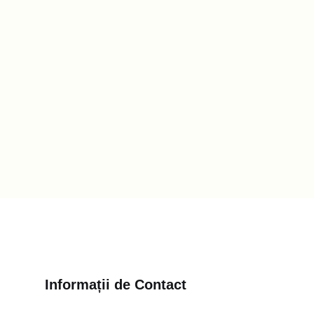
Informații de Contact