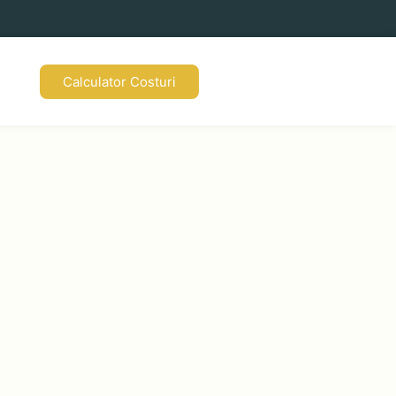
Calculator Costuri