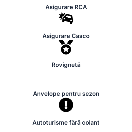
Asigurare RCA
Asigurare Casco
Rovignetă
Anvelope pentru sezon
Autoturisme fără colant