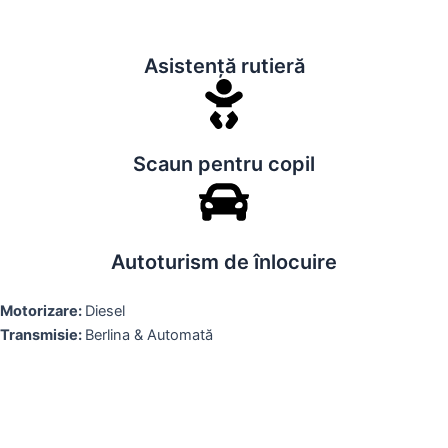
Asistență rutieră
Scaun pentru copil
Autoturism de înlocuire
Motorizare:
Diesel
Transmisie:
Berlina & Automată