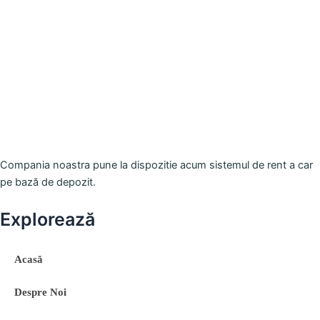
Compania noastra pune la dispozitie acum sistemul de rent a car
pe bază de depozit.
Explorează
Acasă
Despre Noi